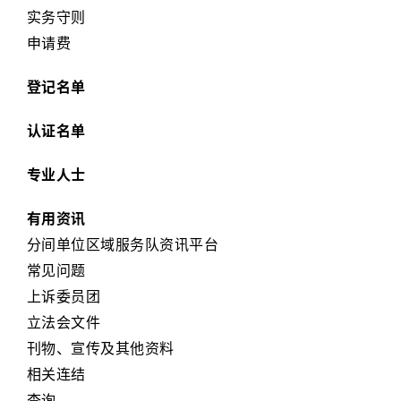
实务守则
申请费
登记名单
认证名单
专业人士
有用资讯
分间单位区域服务队资讯平台
常见问题
上诉委员团
立法会文件
刊物、宣传及其他资料
相关连结
查询