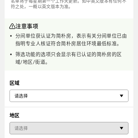
名单将于每星期第一个工作天更新。如中英文版本有任何不
符之处，一概以英文版本为准。
注意事项
分间单位获认证为简朴房，表示有关分间单位已由
指明专业人核证符合简朴房居住环境最低标准。
筛选功能的选项只会显示有已认证的简朴房的区
域/地区/街道。
区域
地区