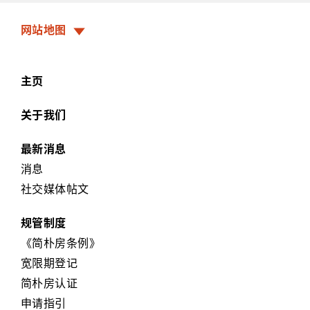
网站地图
主页
关于我们
最新消息
消息
社交媒体帖文
规管制度
《简朴房条例》
宽限期登记
简朴房认证
申请指引