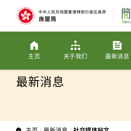
跳至内容
主页
关于我们
最新消息
最新消息
主页
最新消息
社交媒体帖文