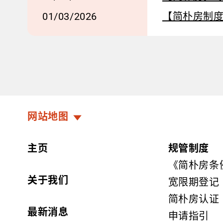
01/03/2026
【简朴房制度
网站地图
主页
规管制度
《简朴房条
关于我们
宽限期登记
简朴房认证
最新消息
申请指引