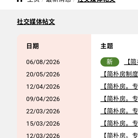
社交媒体帖文
日期
主题
06/08/2026
新
【简
20/05/2026
【简朴房制
12/04/2026
【简朴房。专
09/04/2026
【简朴房。专
22/03/2026
【简朴房。
15/03/2026
【简朴房。
12/03/2026
【简朴房。专