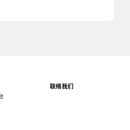
联络我们
台