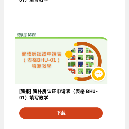
01）填写教学
[简报] 简朴房认证申请表（表格 BHU-
01）填写教学
下载