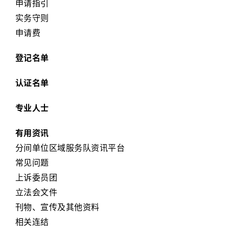
申请指引
实务守则
申请费
登记名单
认证名单
专业人士
有用资讯
分间单位区域服务队资讯平台
常见问题
上诉委员团
立法会文件
刊物、宣传及其他资料
相关连结