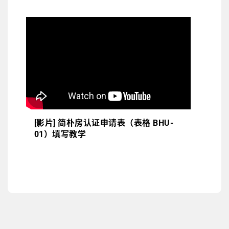
[影片] 简朴房认证申请表（表格 BHU-
01）填写教学