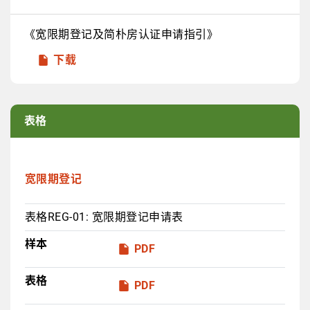
《宽限期登记及简朴房认证申请指引》
下载
表格
宽限期登记
表格REG-01: 宽限期登记申请表
样本
PDF
表格
PDF