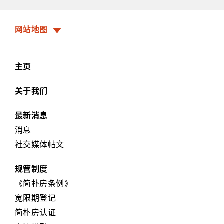
网站地图
主页
关于我们
最新消息
消息
社交媒体帖文
规管制度
《简朴房条例》
宽限期登记
简朴房认证