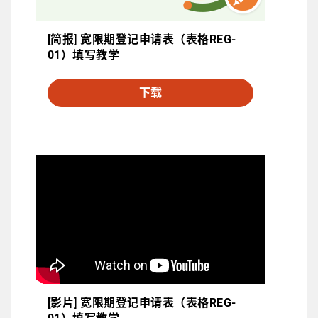
[简报] 宽限期登记申请表（表格REG-
01）填写教学
下载
[影片] 宽限期登记申请表（表格REG-