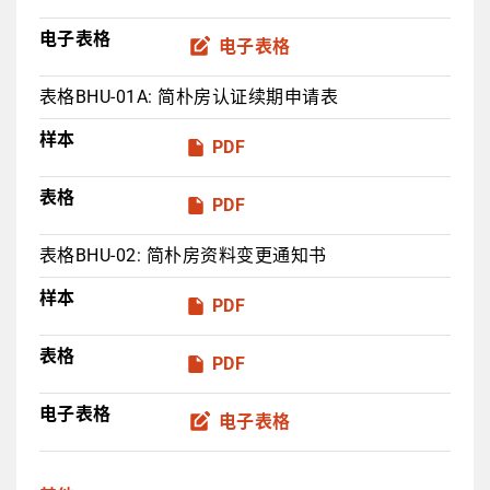
电子表格
电子表格
表格BHU-01A: 简朴房认证续期申请表
样本
PDF
表格
PDF
表格BHU-02: 简朴房资料变更通知书
样本
PDF
表格
PDF
电子表格
电子表格