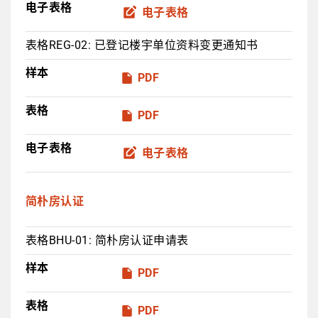
电子表格
电子表格
表格REG-02: 已登记楼宇单位资料变更通知书
样本
PDF
表格
PDF
电子表格
电子表格
简朴房认证
表格BHU-01: 简朴房认证申请表
样本
PDF
表格
PDF