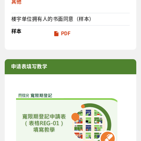
其他
楼宇单位拥有人的书面同意（样本）
样本
PDF
申请表填写教学